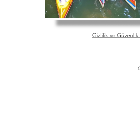
Gizlilik ve Güvenlik 