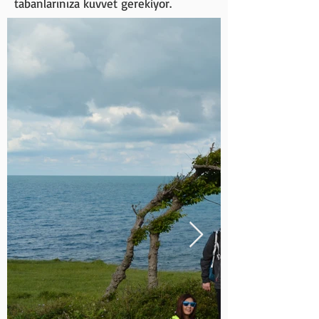
tabanlarınıza kuvvet gerekiyor.