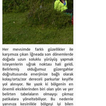
Her mevsimde farklı güzellikler ile
karşımıza çıkan İğneada son dönemlerde
doğada uzun soluklu yürüyüş yapmak
isteyenlerin uğrak noktası hali geldi.
Belirlemiş olduğumuz güzergahlar
doğrultusunda enerjinize bağlı olarak
kolay/orta/zor dereceli parkurlar keyifle
yol alınıyor. Ne yazık ki bölgenin en
önemli eksiklerinden biri olan yön ve yer
belirten tabelaların olmayışı çıkmaz
patikalara yöneltebiliyor. Bu nedenle
yanınıza kesinlikle bölgeyi iyi bilen