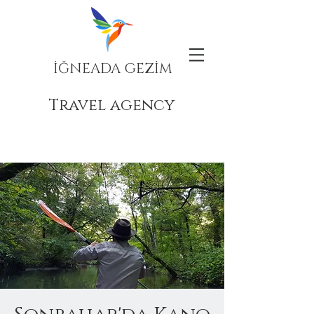
İĞNEADA GEZİM
Travel agency