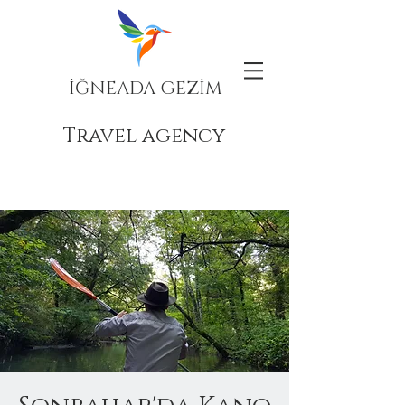
İĞNEADA GEZİM
Travel agency