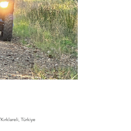
rklareli, Türkiye