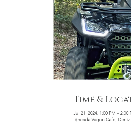
Time & Loca
Jul 21, 2024, 1:00 PM – 2:00
İğneada Vagon Cafe, Deniz M