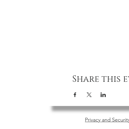
Share this 
Privacy and Securit