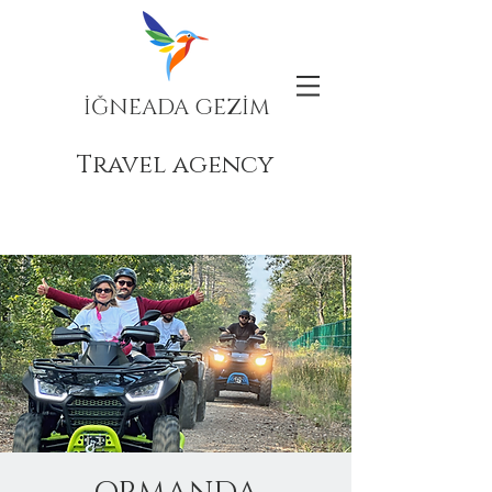
İĞNEADA GEZİM
Travel agency