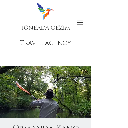
İĞNEADA GEZİM
Travel agency