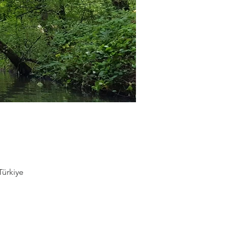
Türkiye