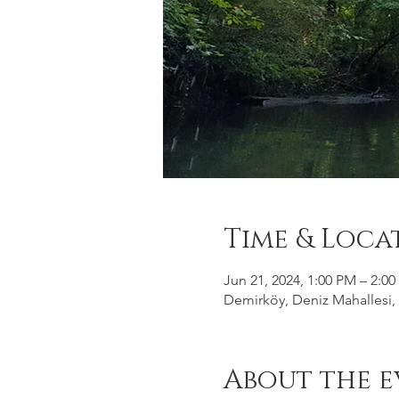
Time & Loca
Jun 21, 2024, 1:00 PM – 2:0
Demirköy, Deniz Mahallesi, 
About the e