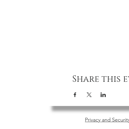
Share this 
Privacy and Securit