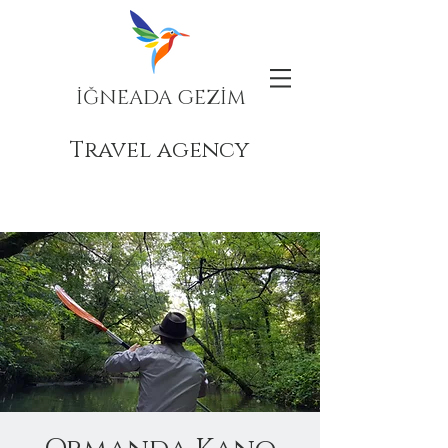
İĞNEADA GEZİM
Travel agency