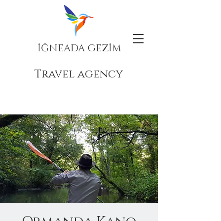
İĞNEADA GEZİM
Travel agency