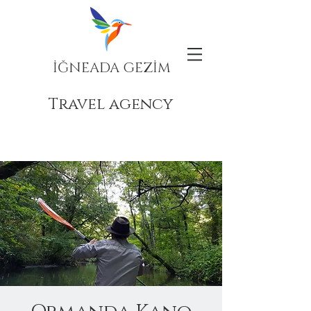
İĞNEADA GEZİM
Travel agency