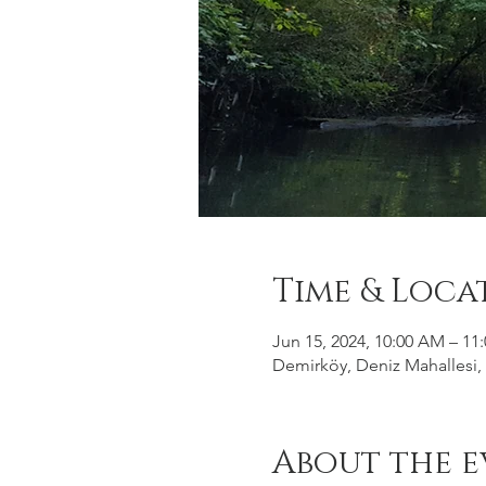
Time & Loca
Jun 15, 2024, 10:00 AM – 11
Demirköy, Deniz Mahallesi, 
About the e