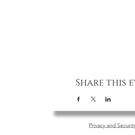
Share this 
Privacy and Securit