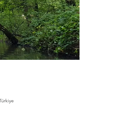
Türkiye