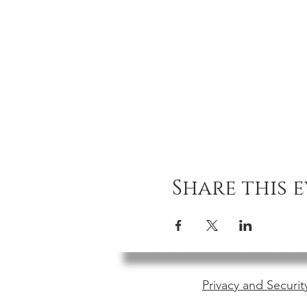
Share this 
Privacy and Securit