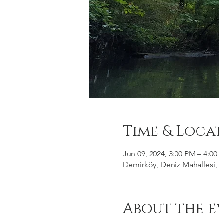
Time & Loca
Jun 09, 2024, 3:00 PM – 4:0
Demirköy, Deniz Mahallesi, 
About the e