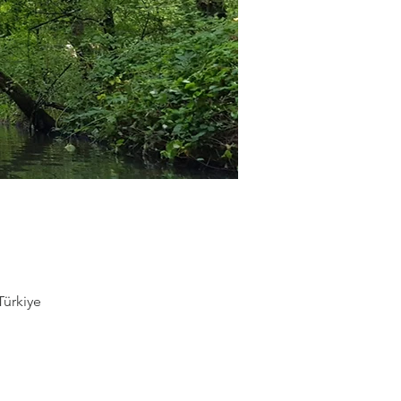
Türkiye