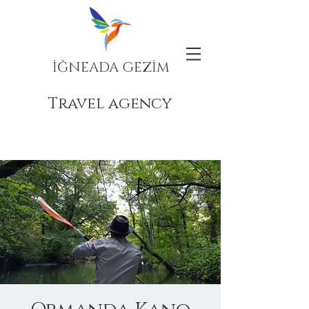
İĞNEADA GEZİM
Travel agency