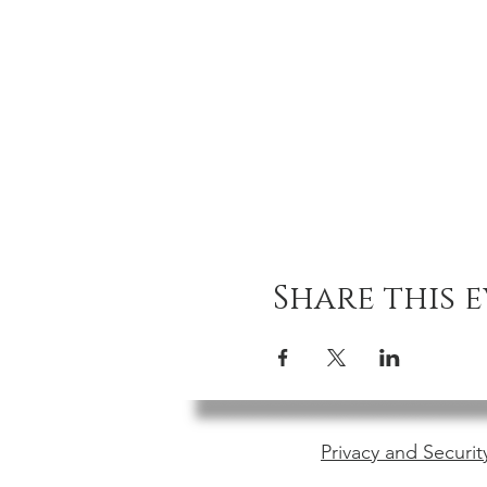
Share this 
Privacy and Securit