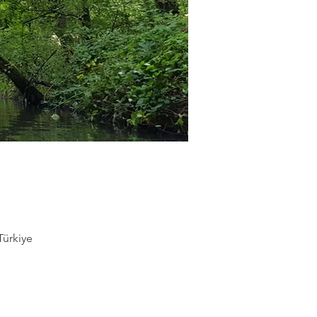
Türkiye