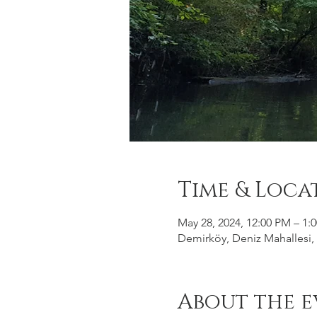
Time & Loca
May 28, 2024, 12:00 PM – 1:
Demirköy, Deniz Mahallesi, 
About the e