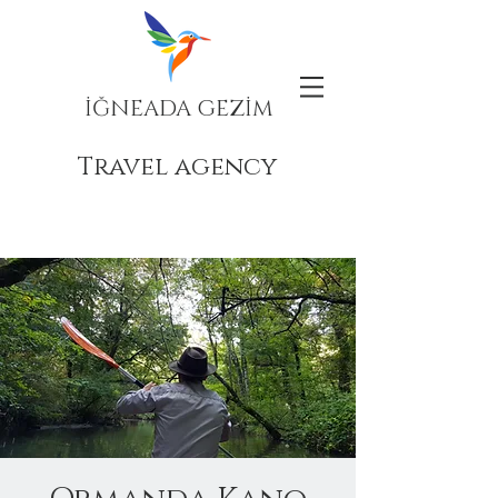
İĞNEADA GEZİM
Travel agency