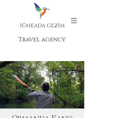
İĞNEADA GEZİM
Travel agency