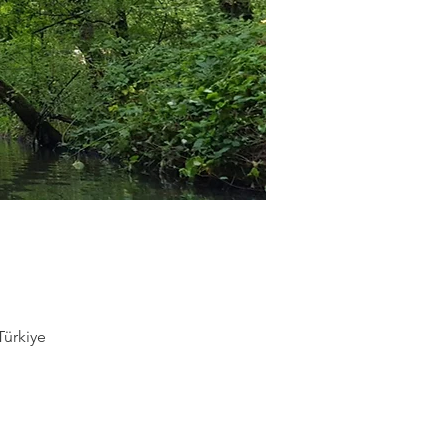
Türkiye