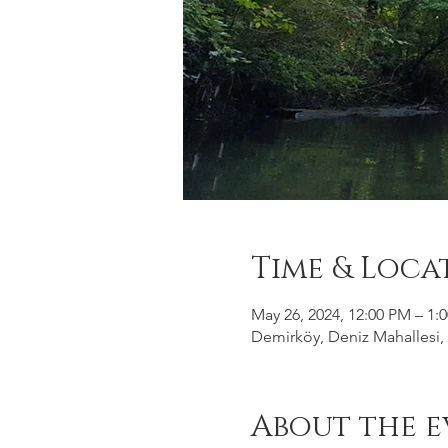
Time & Loca
May 26, 2024, 12:00 PM – 1:
Demirköy, Deniz Mahallesi, 
About the e