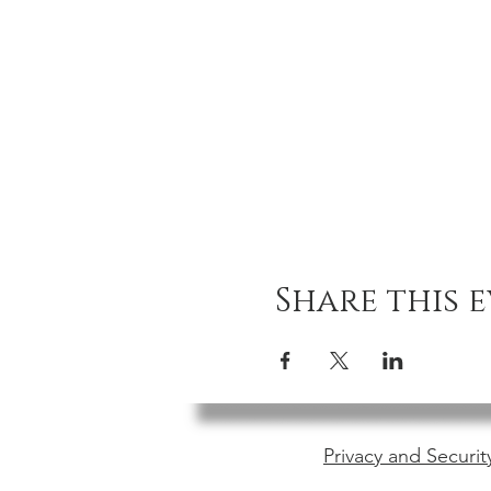
Share this 
Privacy and Securit