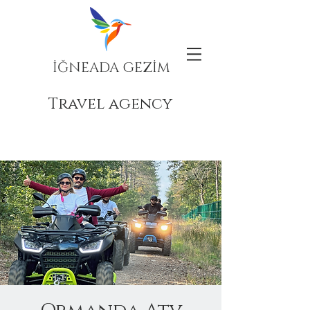
İĞNEADA GEZİM
Travel agency