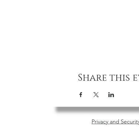
Share this 
Privacy and Securit