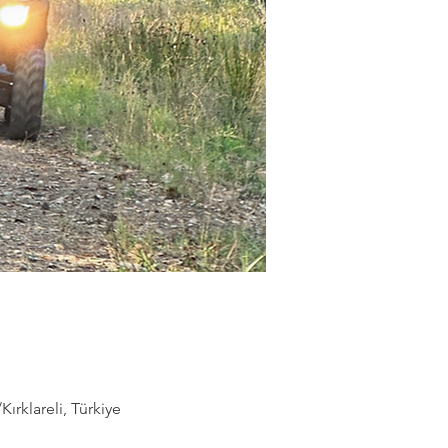
rklareli, Türkiye