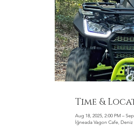
Time & Loca
Aug 18, 2025, 2:00 PM – Sep
İğneada Vagon Cafe, Deniz M