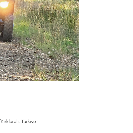
rklareli, Türkiye