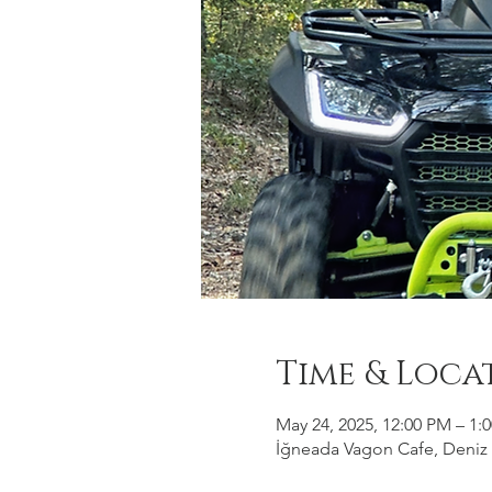
Time & Loca
May 24, 2025, 12:00 PM – 1:
İğneada Vagon Cafe, Deniz M