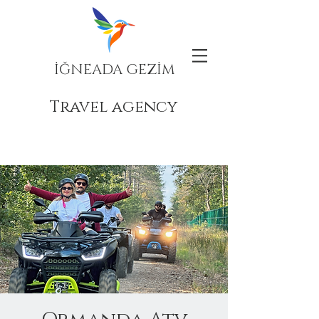
İĞNEADA GEZİM
Travel agency