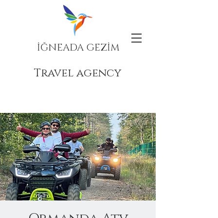
İĞNEADA GEZİM
Travel agency