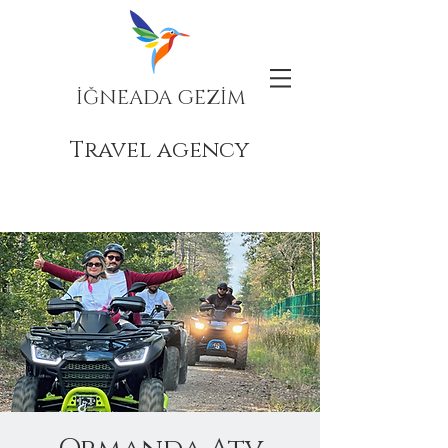
İĞNEADA GEZİM
Travel agency