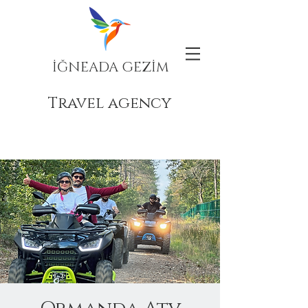
İĞNEADA GEZİM
Travel agency