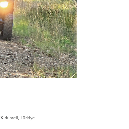
rklareli, Türkiye