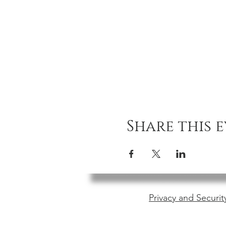
Share this 
Privacy and Securit