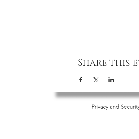
Share this 
Privacy and Securit