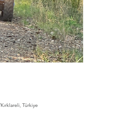
rklareli, Türkiye