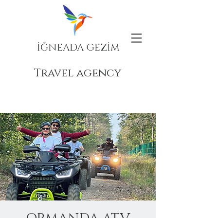
İĞNEADA GEZİM
Travel agency