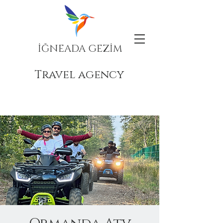
İĞNEADA GEZİM
Travel agency