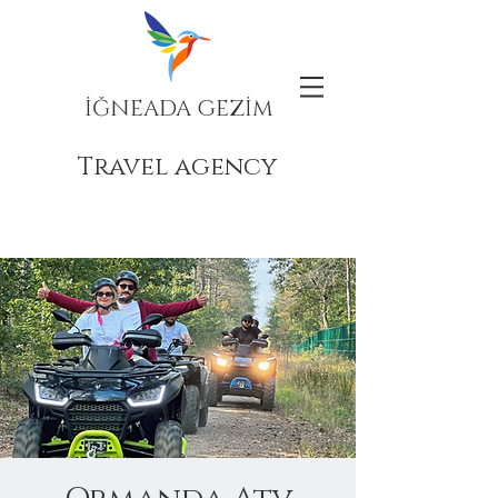
İĞNEADA GEZİM
Travel agency