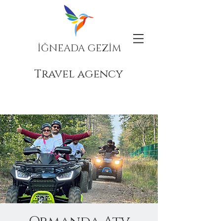
İĞNEADA GEZİM
Travel agency