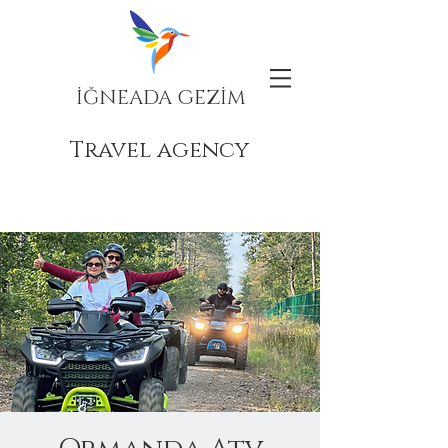
İĞNEADA GEZİM
Travel agency