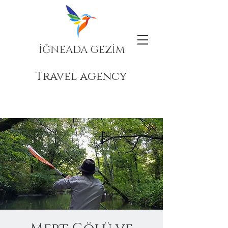
İĞNEADA GEZİM
Travel agency