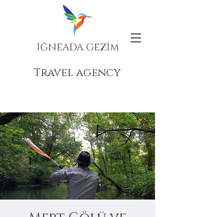
İĞNEADA GEZİM
Travel agency