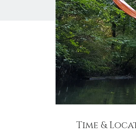
Time & Loca