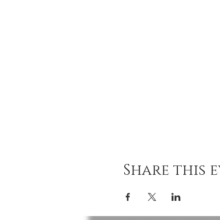
Share this 