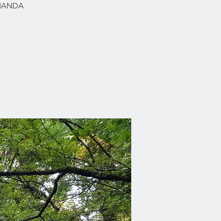
RMANDA