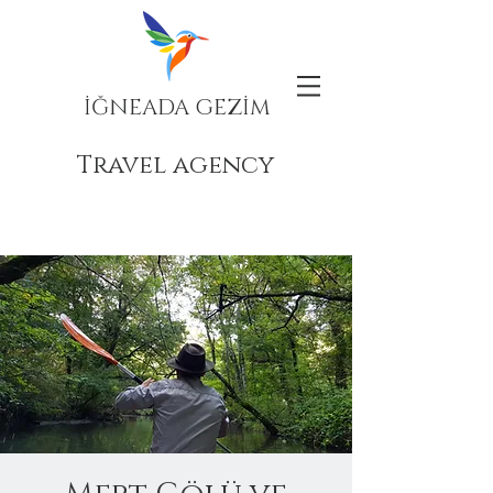
İĞNEADA GEZİM
Travel agency