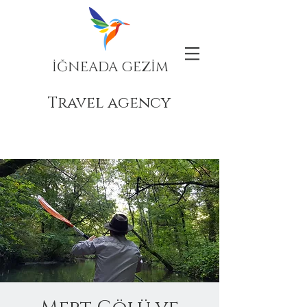
İĞNEADA GEZİM
Travel agency