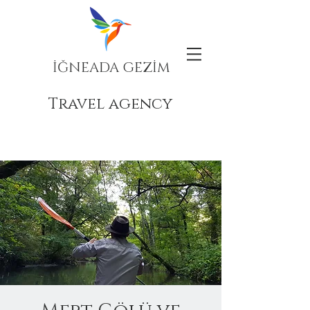
İĞNEADA GEZİM
Travel agency