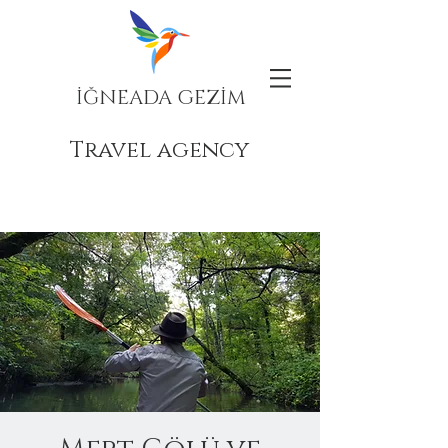
İĞNEADA GEZİM
Travel agency