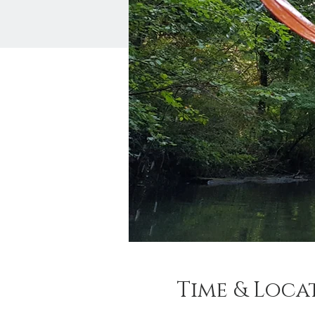
Time & Loca