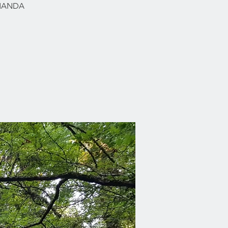
RMANDA