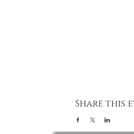
Share this 