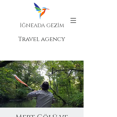
İĞNEADA GEZİM
Travel agency