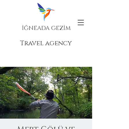
İĞNEADA GEZİM
Travel agency