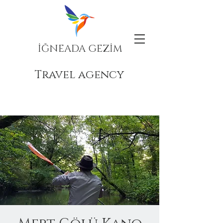
İĞNEADA GEZİM
Travel agency