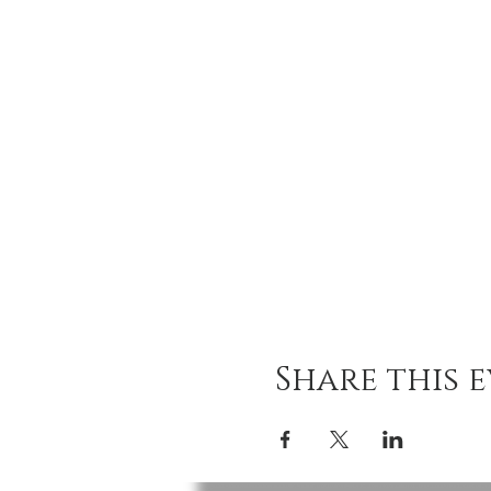
Share this 