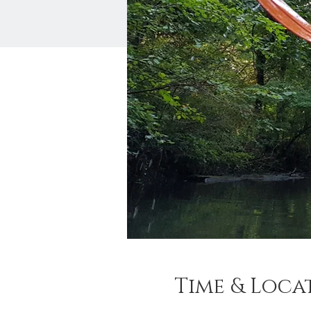
Time & Loca