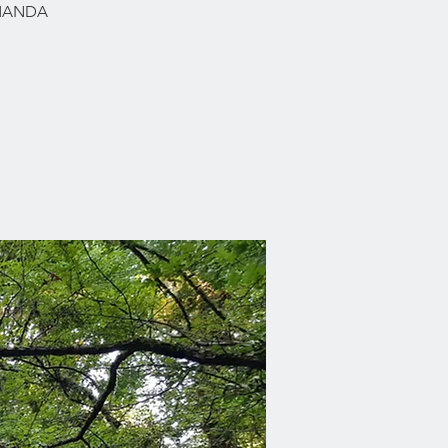
RMANDA