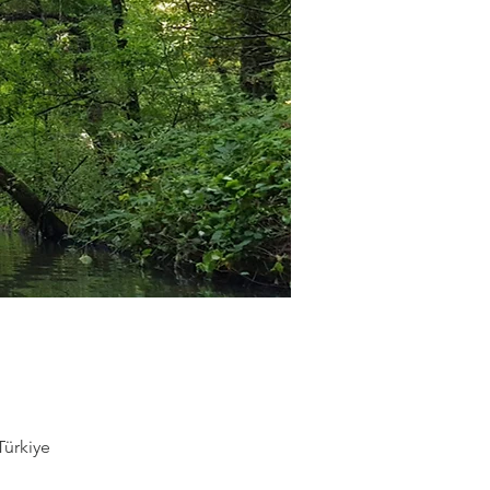
Türkiye