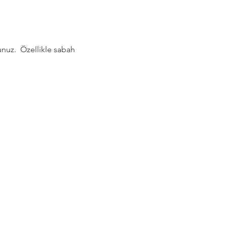
nuz.  Özellikle sabah 