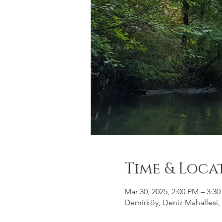
Time & Loca
Mar 30, 2025, 2:00 PM – 3:3
Demirköy, Deniz Mahallesi, 