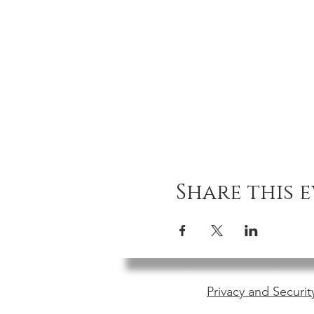
Share this 
Privacy and Securit