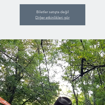
Biletler satışta değil
Diğer etkinlikleri gör