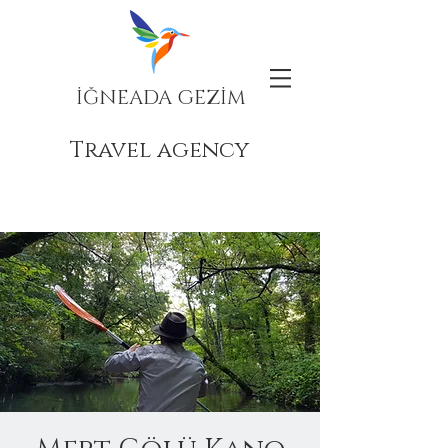
İĞNEADA GEZİM
Travel agency