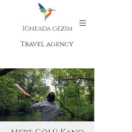
İĞNEADA GEZİM
Travel agency