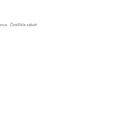
nuz.  Özellikle sabah 