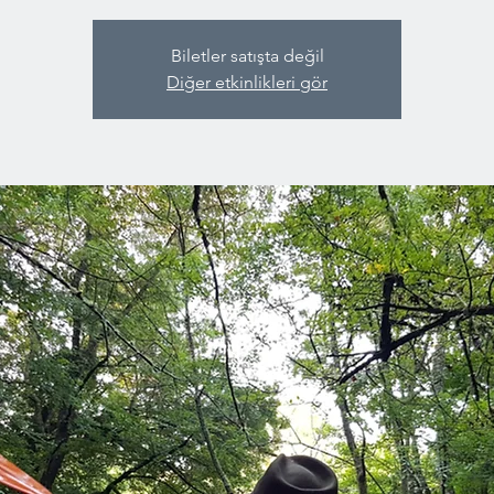
Biletler satışta değil
Diğer etkinlikleri gör