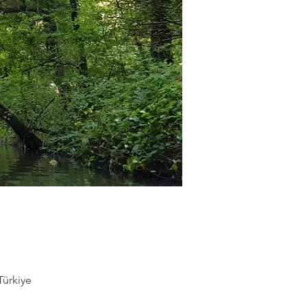
Türkiye