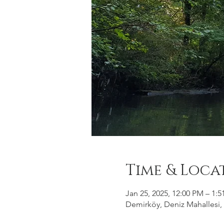
Time & Loca
Jan 25, 2025, 12:00 PM – 1:
Demirköy, Deniz Mahallesi, 