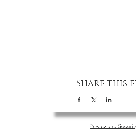
Share this 
Privacy and Securit