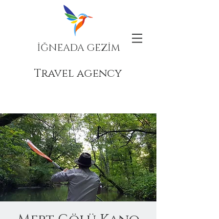
İĞNEADA GEZİM
Travel agency