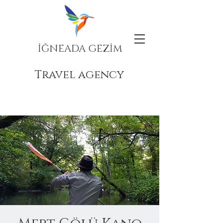
İĞNEADA GEZİM
Travel agency